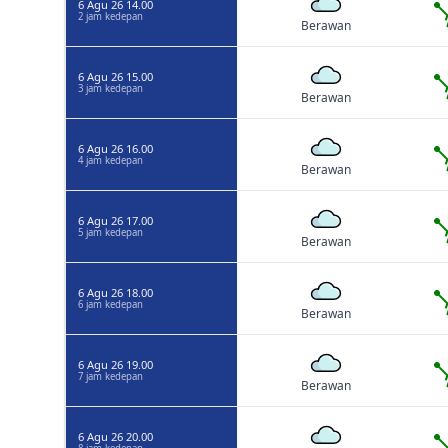
6 Agu 26 14.00
2 jam kedepan
Berawan
6 Agu 26 15.00
3 jam kedepan
Berawan
6 Agu 26 16.00
4 jam kedepan
Berawan
6 Agu 26 17.00
5 jam kedepan
Berawan
6 Agu 26 18.00
6 jam kedepan
Berawan
6 Agu 26 19.00
7 jam kedepan
Berawan
6 Agu 26 20.00