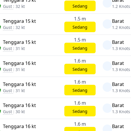
Tenggara 15 kt
Barat
Sedang
Gust
: 32 kt
1.2 Knots
1.5 m
Tenggara 15 kt
Barat
Sedang
Gust
: 32 kt
1.2 Knots
1.5 m
Tenggara 15 kt
Barat
Sedang
Gust
: 31 kt
1.3 Knots
1.6 m
Tenggara 16 kt
Barat
Sedang
Gust
: 31 kt
1.3 Knots
1.6 m
Tenggara 16 kt
Barat
Sedang
Gust
: 31 kt
1.3 Knots
1.6 m
Tenggara 16 kt
Barat
Sedang
Gust
: 30 kt
1.3 Knots
1.6 m
Tenggara 16 kt
Barat