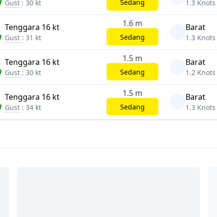
Sedang
Gust
: 30 kt
1.3 Knots
1.6 m
Tenggara 16 kt
Barat
Sedang
Gust
: 31 kt
1.3 Knots
1.5 m
Tenggara 16 kt
Barat
Sedang
Gust
: 30 kt
1.2 Knots
1.5 m
Tenggara 16 kt
Barat
Sedang
Gust
: 34 kt
1.3 Knots