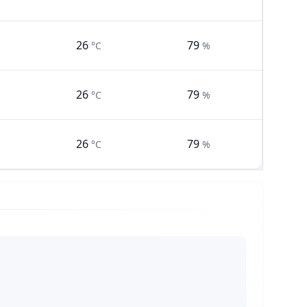
26
79
°C
%
26
79
°C
%
26
79
°C
%