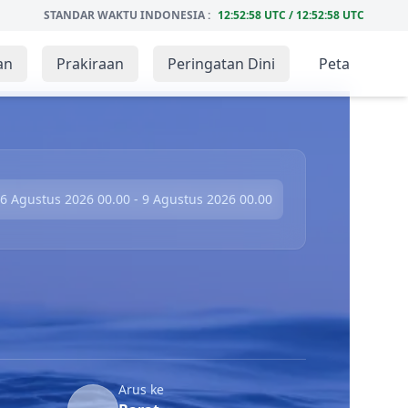
STANDAR WAKTU INDONESIA :
12:52:59 UTC / 12:52:59 UTC
an
Prakiraan
Peringatan Dini
Peta
6 Agustus 2026 00.00 - 9 Agustus 2026 00.00
Arus ke